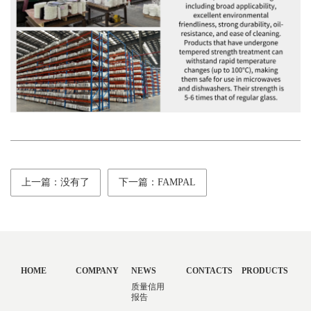
上一篇：没有了
下一篇：FAMPAL
HOME
COMPANY
NEWS
CONTACTS
PRODUCTS
质量信用
报告